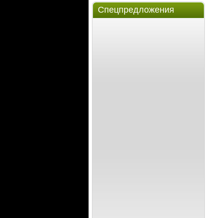
Спецпредложения