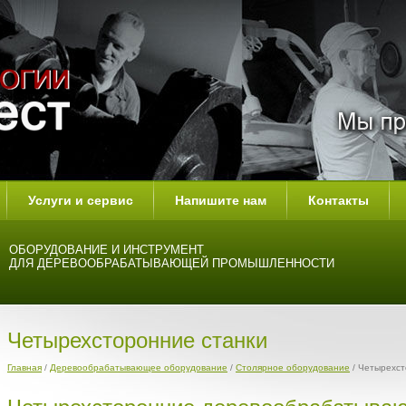
Услуги и сервис
Напишите нам
Контакты
ОБОРУДОВАНИЕ И ИНСТРУМЕНТ
ДЛЯ ДЕРЕВООБРАБАТЫВАЮЩЕЙ ПРОМЫШЛЕННОСТИ
Четырехсторонние станки
Главная
/
Деревообрабатывающее оборудование
/
Столярное оборудование
/ Четырехст