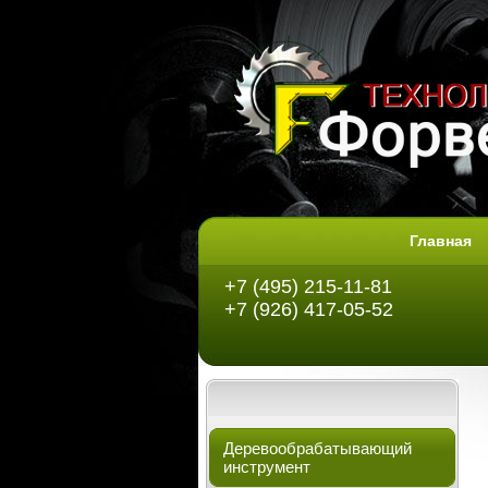
Главная
+7 (495) 215-11-81
+7 (926) 417-05-52
Деревообрабатывающий
инструмент