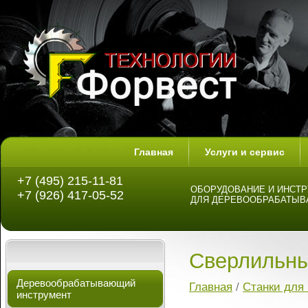
Главная
Услуги и сервис
+7 (495) 215-11-81
ОБОРУДОВАНИЕ И ИНСТ
+7 (926) 417-05-52
ДЛЯ ДЕРЕВООБРАБАТЫ
Сверлильны
Деревообрабатывающий
Главная
/
Станки для
инструмент