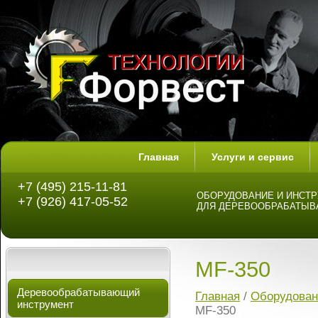
Главная
Услуги и сервис
+7 (495) 215-11-81
ОБОРУДОВАНИЕ И ИНСТ
+7 (926) 417-05-52
ДЛЯ ДЕРЕВООБРАБАТЫ
MF-350
Деревообрабатывающий
Главная
/
Оборудован
инструмент
MF-350