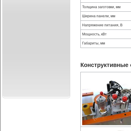
Толщина заготовки, мм
Ширина панели, мм
Напряжение питания, В
Мощность, кВт
Габариты, мм
Конструктивные 