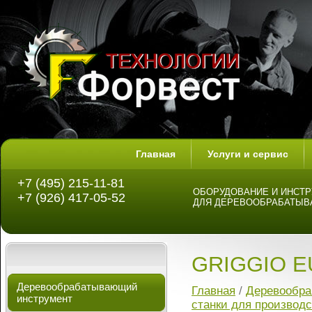
Главная
Услуги и сервис
+7 (495) 215-11-81
ОБОРУДОВАНИЕ И ИНСТ
+7 (926) 417-05-52
ДЛЯ ДЕРЕВООБРАБАТЫ
GRIGGIO E
Деревообрабатывающий
Главная
/
Деревообра
инструмент
станки для производс