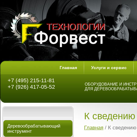
Главная
Услуги и сервис
+7 (495) 215-11-81
ОБОРУДОВАНИЕ И ИНСТ
+7 (926) 417-05-52
ДЛЯ ДЕРЕВООБРАБАТЫ
К сведению
Деревообрабатывающий
Главная
/ К сведению
инструмент