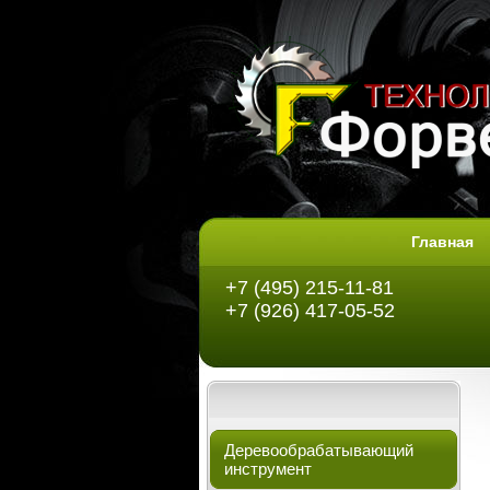
Главная
+7 (495) 215-11-81
+7 (926) 417-05-52
Деревообрабатывающий
инструмент