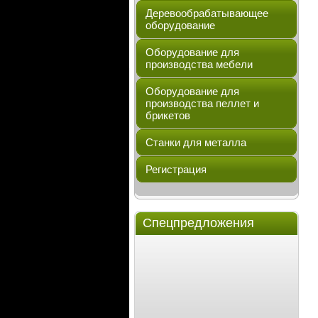
Деревообрабатывающее
оборудование
Оборудование для
производства мебели
Оборудование для
производства пеллет и
брикетов
Станки для металла
Регистрация
Спецпредложения