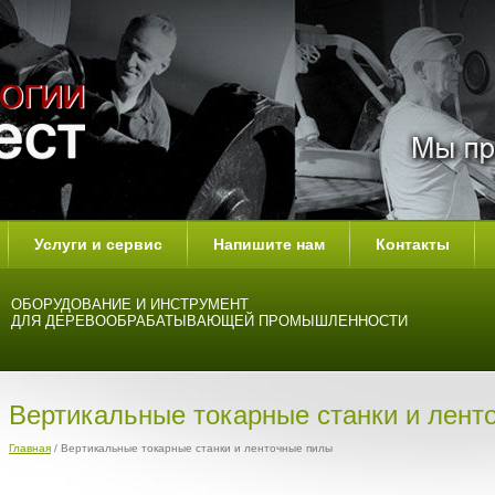
Услуги и сервис
Напишите нам
Контакты
ОБОРУДОВАНИЕ И ИНСТРУМЕНТ
ДЛЯ ДЕРЕВООБРАБАТЫВАЮЩЕЙ ПРОМЫШЛЕННОСТИ
Вертикальные токарные станки и лент
Главная
/ Вертикальные токарные станки и ленточные пилы